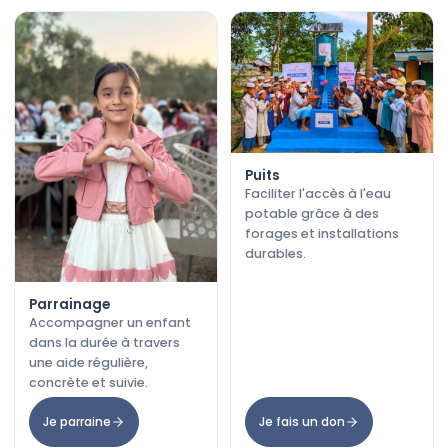
Puits
Faciliter l'accès à l'eau
potable grâce à des
forages et installations
durables.
Parrainage
Accompagner un enfant
dans la durée à travers
une aide régulière,
concrète et suivie.
Je parraine
Je fais un don