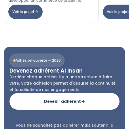
développer un commerce de proximité.
Voir le projet
Voir le projet
Adhésion ouverte — 2026
Devenez adhérent Al Insan
Derrière chaque action, il y a une structure à faire
vivre. Votre adhésion permet d'assurer la continuité
et la solidité de nos engagements.
Devenir adhérent
Vous ne souhaitez pas adhérer mais soutenir la