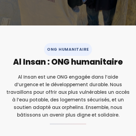
ONG HUMANITAIRE
Al Insan : ONG humanitaire
Al Insan est une ONG engagée dans l’aide
d’urgence et le développement durable. Nous
travaillons pour offrir aux plus vulnérables un accès
à l’eau potable, des logements sécurisés, et un
soutien adapté aux orphelins. Ensemble, nous
bâtissons un avenir plus digne et solidaire.