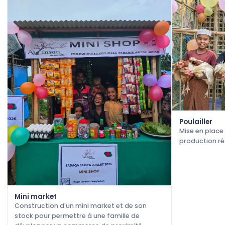
Poulailler
Mise en place
production ré
Mini market
Construction d'un mini market et de son
stock pour permettre à une famille de