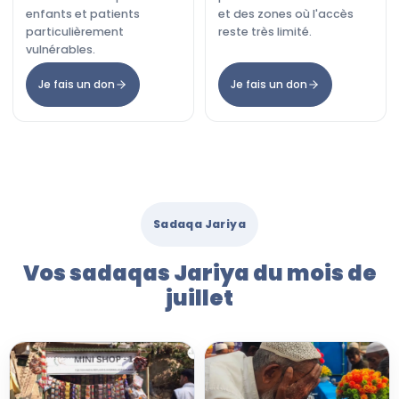
enfants et patients
et des zones où l'accès
particulièrement
reste très limité.
vulnérables.
Je fais un don
Je fais un don
Sadaqa Jariya
Vos sadaqas Jariya du mois de
juillet