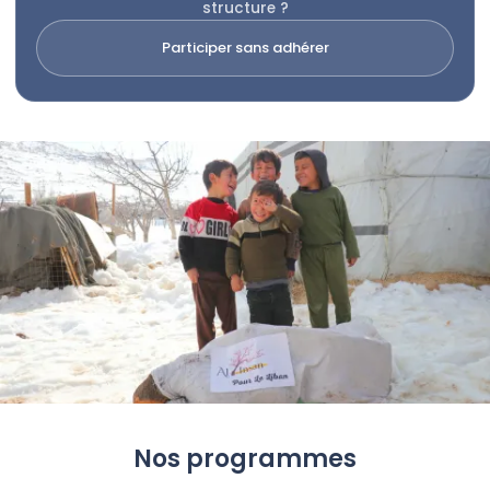
structure ?
Participer sans adhérer
Nos programmes