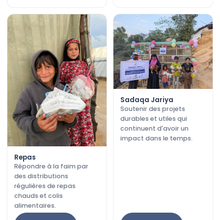
Sadaqa Jariya
Soutenir des projets
durables et utiles qui
continuent d'avoir un
impact dans le temps.
Repas
Répondre à la faim par
des distributions
régulières de repas
chauds et colis
alimentaires.