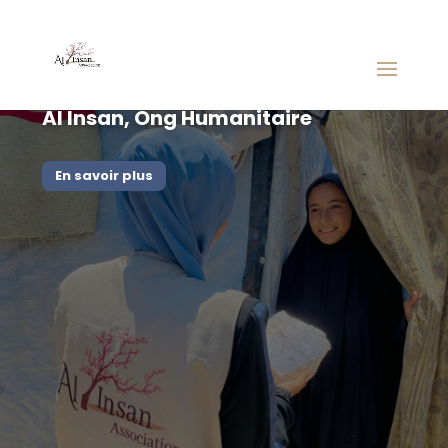
Al Insan, Ong Humanitaire
En savoir plus