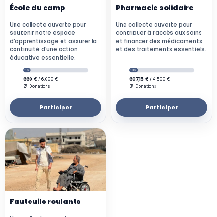
École du camp
Pharmacie solidaire
Une collecte ouverte pour
Une collecte ouverte pour
soutenir notre espace
contribuer à l’accès aux soins
d’apprentissage et assurer la
et financer des médicaments
continuité d’une action
et des traitements essentiels.
éducative essentielle.
Participer
Participer
Fauteuils roulants