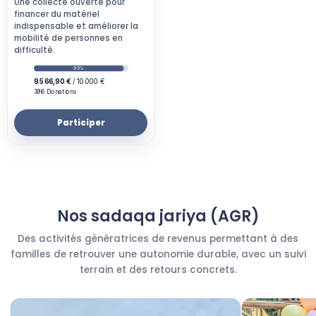
Une collecte ouverte pour
financer du matériel
indispensable et améliorer la
mobilité de personnes en
difficulté.
Participer
Nos sadaqa jariya (AGR)
Des activités génératrices de revenus permettant à des
familles de retrouver une autonomie durable, avec un suivi
terrain et des retours concrets.