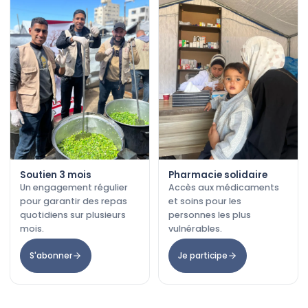
Soutien 3 mois
Pharmacie solidaire
Un engagement régulier
Accès aux médicaments
pour garantir des repas
et soins pour les
quotidiens sur plusieurs
personnes les plus
mois.
vulnérables.
S'abonner
Je participe