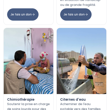
ou de grande fragilité.
Je fais un don
Je fais un don
Chimiothérapie
Citernes d'eau
Soutenir la prise en charge
Acheminer de l'eau
de soins lourds pour des
potable vers des familles