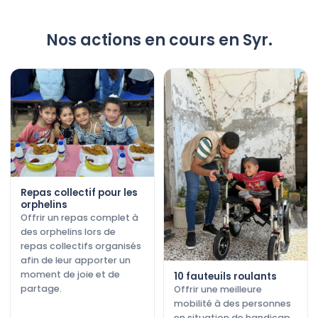
Nos actions en cours en Syr.
Repas collectif pour les
orphelins
Offrir un repas complet à
des orphelins lors de
repas collectifs organisés
afin de leur apporter un
moment de joie et de
10 fauteuils roulants
partage.
Offrir une meilleure
mobilité à des personnes
en situation de handicap