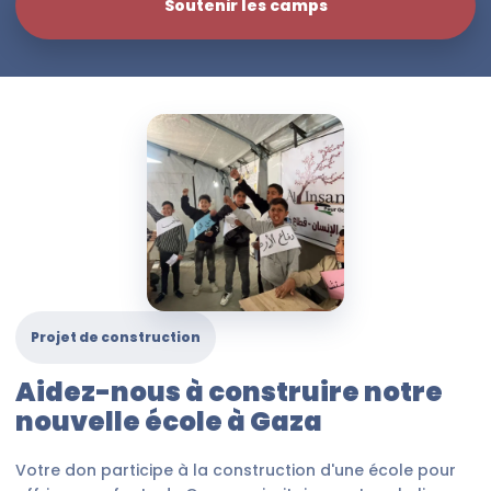
Soutenir les camps
Projet de construction
Aidez-nous à construire notre
nouvelle école à Gaza
Votre don participe à la construction d'une école pour