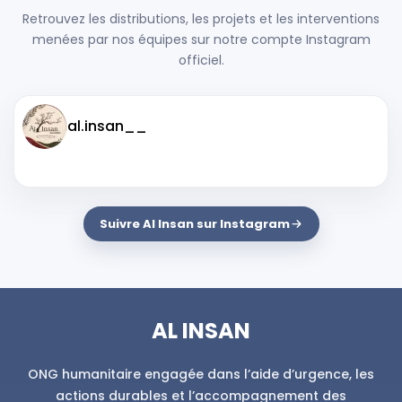
Retrouvez les distributions, les projets et les interventions
menées par nos équipes sur notre compte Instagram
officiel.
al.insan__
Suivre Al Insan sur Instagram
AL INSAN
ONG humanitaire engagée dans l’aide d’urgence, les
actions durables et l’accompagnement des