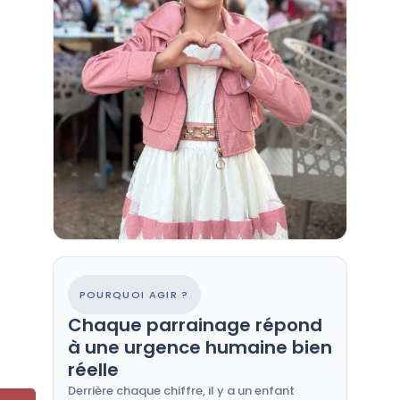
POURQUOI AGIR ?
Chaque parrainage répond
à une urgence humaine bien
réelle
Derrière chaque chiffre, il y a un enfant