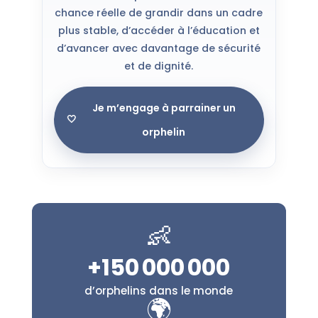
chance réelle de grandir dans un cadre
plus stable, d’accéder à l’éducation et
d’avancer avec davantage de sécurité
et de dignité.
Je m’engage à parrainer un
🤍
orphelin
👶
+150 000 000
d’orphelins dans le monde
🌍