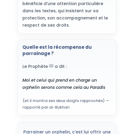
bénéficie d’une attention particulière
dans les textes, qui insistent sur sa
protection, son accompagnement et le
respect de ses droits.
Quelle est la récompense du
parrainage ?
Le Prophète ﷺ a dit :
Moi et celui qui prend en charge un
orphelin serons comme cela au Paradis
(et il montra ses deux doigts rapprochés) —
rapporté par al-Bukhari
Parrainer un orphelin, c’est lui offrir une