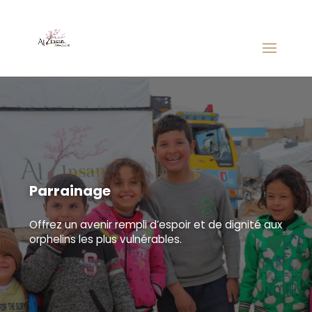
Parrainage
Offrez un avenir rempli d’espoir et de dignité aux
orphelins les plus vulnérables.