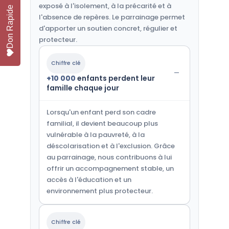
exposé à l'isolement, à la précarité et à
Don Rapide
l'absence de repères. Le parrainage permet
d'apporter un soutien concret, régulier et
protecteur.
Chiffre clé
+10 000
enfants perdent leur
famille chaque jour
Lorsqu'un enfant perd son cadre
familial, il devient beaucoup plus
vulnérable à la pauvreté, à la
déscolarisation et à l'exclusion. Grâce
au parrainage, nous contribuons à lui
offrir un accompagnement stable, un
accès à l'éducation et un
environnement plus protecteur.
Chiffre clé