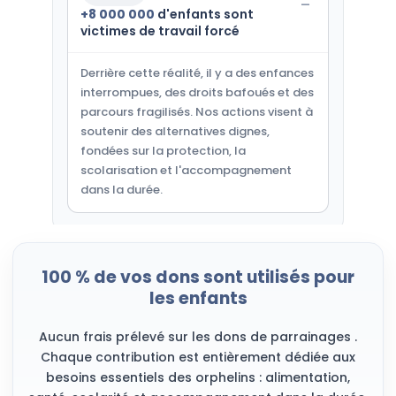
+8 000 000
d'enfants sont
victimes de travail forcé
Derrière cette réalité, il y a des enfances
interrompues, des droits bafoués et des
parcours fragilisés. Nos actions visent à
soutenir des alternatives dignes,
fondées sur la protection, la
scolarisation et l'accompagnement
dans la durée.
100 % de vos dons sont utilisés pour
les enfants
Aucun frais prélevé sur les dons de parrainages .
Chaque contribution est entièrement dédiée aux
besoins essentiels des orphelins : alimentation,