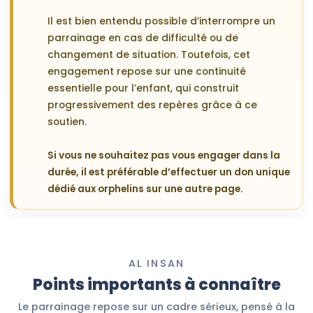
Il est bien entendu possible d’interrompre un
parrainage en cas de difficulté ou de
changement de situation. Toutefois, cet
engagement repose sur une continuité
essentielle pour l’enfant, qui construit
progressivement des repères grâce à ce
soutien.
Si vous ne souhaitez pas vous engager dans la
durée, il est préférable d’effectuer un don unique
dédié aux orphelins sur une autre page.
AL INSAN
Points importants à connaître
Le parrainage repose sur un cadre sérieux, pensé à la