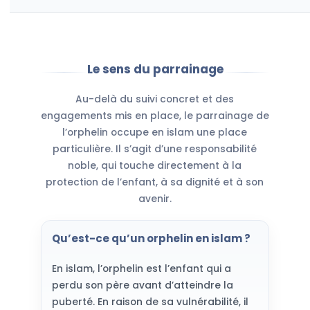
Le sens du parrainage
Au-delà du suivi concret et des
engagements mis en place, le parrainage de
l’orphelin occupe en islam une place
particulière. Il s’agit d’une responsabilité
noble, qui touche directement à la
protection de l’enfant, à sa dignité et à son
avenir.
Qu’est-ce qu’un orphelin en islam ?
En islam, l’orphelin est l’enfant qui a
perdu son père avant d’atteindre la
puberté. En raison de sa vulnérabilité, il