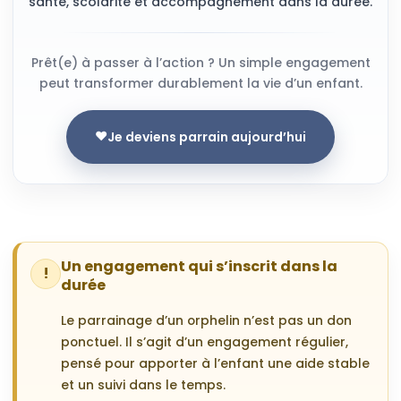
santé, scolarité et accompagnement dans la durée.
Prêt(e) à passer à l’action ? Un simple engagement
peut transformer durablement la vie d’un enfant.
❤
Je deviens parrain aujourd’hui
Un engagement qui s’inscrit dans la
!
durée
Le parrainage d’un orphelin n’est pas un don
ponctuel. Il s’agit d’un engagement régulier,
pensé pour apporter à l’enfant une aide stable
et un suivi dans le temps.