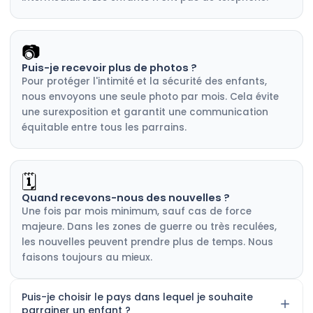
📷
Puis-je recevoir plus de photos ?
Pour protéger l'intimité et la sécurité des enfants,
nous envoyons une seule photo par mois. Cela évite
une surexposition et garantit une communication
équitable entre tous les parrains.
🗓️
Quand recevons-nous des nouvelles ?
Une fois par mois minimum, sauf cas de force
majeure. Dans les zones de guerre ou très reculées,
les nouvelles peuvent prendre plus de temps. Nous
faisons toujours au mieux.
Puis-je choisir le pays dans lequel je souhaite
parrainer un enfant ?