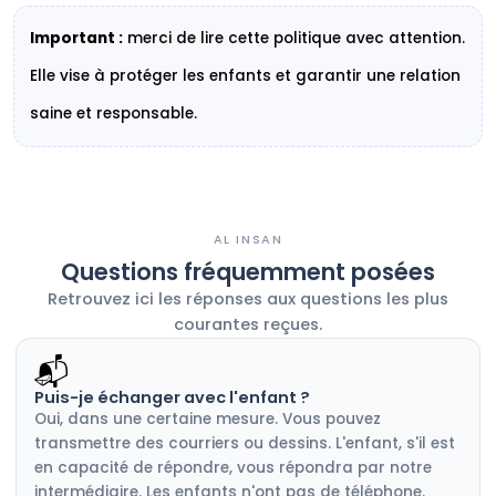
Important :
merci de lire cette politique avec attention.
Elle vise à protéger les enfants et garantir une relation
saine et responsable.
AL INSAN
Questions fréquemment posées
Retrouvez ici les réponses aux questions les plus
courantes reçues.
📬
Puis-je échanger avec l'enfant ?
Oui, dans une certaine mesure. Vous pouvez
transmettre des courriers ou dessins. L'enfant, s'il est
en capacité de répondre, vous répondra par notre
intermédiaire. Les enfants n'ont pas de téléphone.