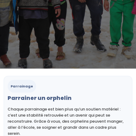
Parrainage
Parrainer un orphelin
Chaque parrainage est bien plus qu’un soutien matériel :
c’est une stabilité retrouvée et un avenir qui peut se
reconstruire. Grâce à vous, des orphelins peuvent manger,
aller à l’école, se soigner et grandir dans un cadre plus
serein.