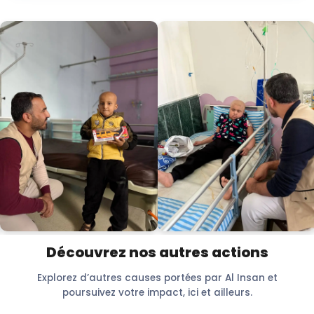
Découvrez nos autres actions
Explorez d’autres causes portées par Al Insan et
poursuivez votre impact, ici et ailleurs.