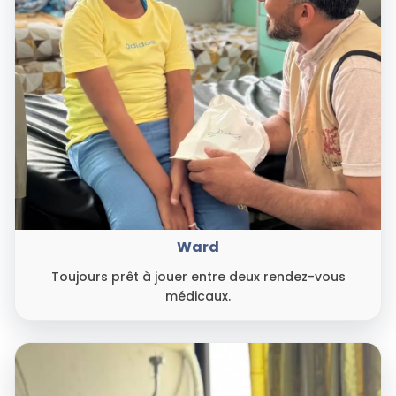
Ward
Toujours prêt à jouer entre deux rendez-vous
médicaux.