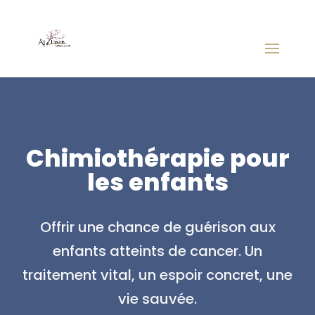
Chimiothérapie pour
les enfants
Offrir une chance de guérison aux
enfants atteints de cancer. Un
traitement vital, un espoir concret, une
vie sauvée.