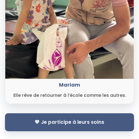
Mariam
Elle rêve de retourner à l’école comme les autres.
💙 Je participe à leurs soins