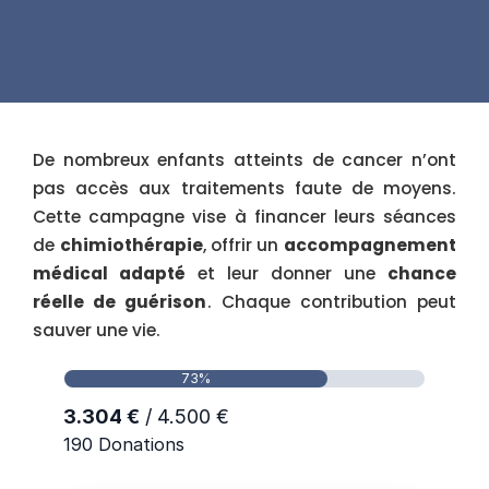
De nombreux enfants atteints de cancer n’ont
pas accès aux traitements faute de moyens.
Cette campagne vise à financer leurs séances
de
chimiothérapie
, offrir un
accompagnement
médical adapté
et leur donner une
chance
réelle de guérison
. Chaque contribution peut
sauver une vie.