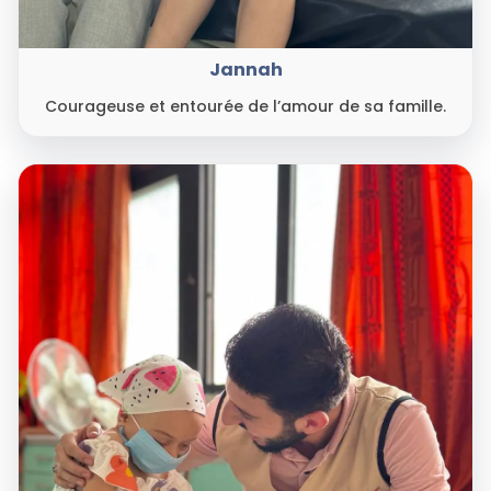
Jannah
Courageuse et entourée de l’amour de sa famille.