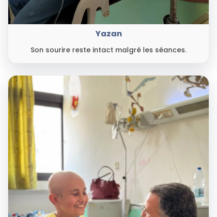
Yazan
Son sourire reste intact malgré les séances.