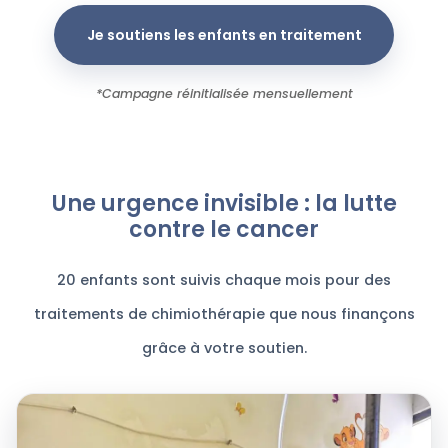
Je soutiens les enfants en traitement
*Campagne réinitialisée mensuellement
Une urgence invisible : la lutte
contre le cancer
20 enfants sont suivis chaque mois pour des
traitements de chimiothérapie que nous finançons
grâce à votre soutien.